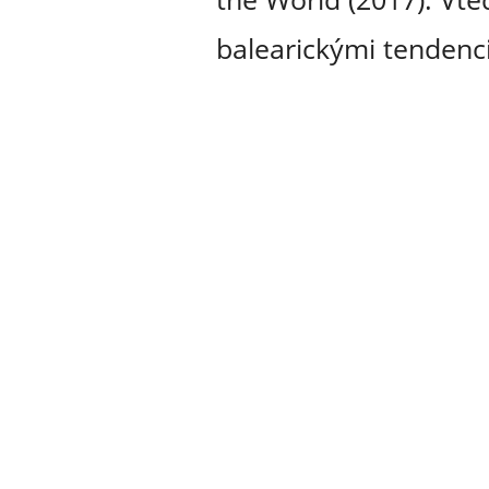
balearickými tendenc