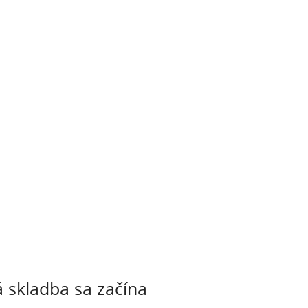
 skladba sa začína