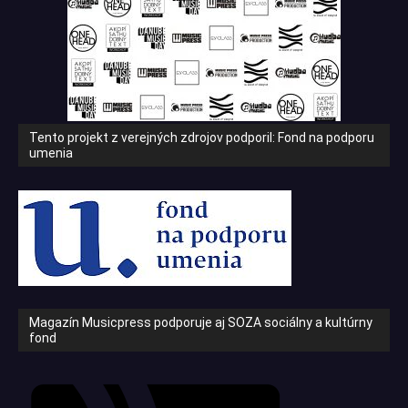
Tento projekt z verejných zdrojov podporil: Fond na podporu
umenia
Magazín Musicpress podporuje aj SOZA sociálny a kultúrny
fond