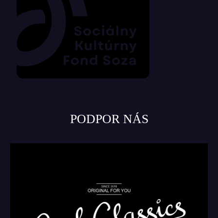
PODPOR NÁS