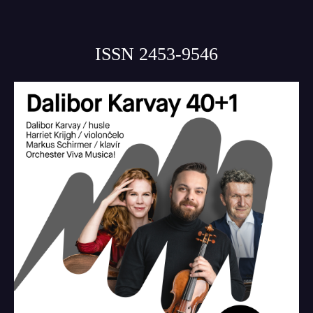
ISSN 2453-9546