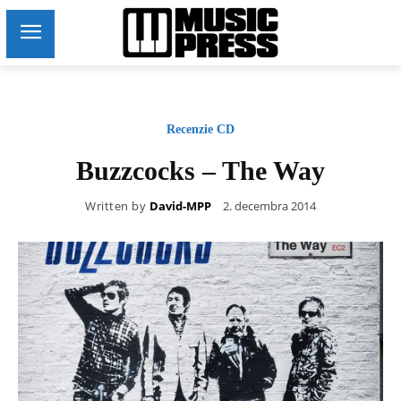
Recenzie CD
Buzzcocks – The Way
Written by
David-MPP
2. decembra 2014