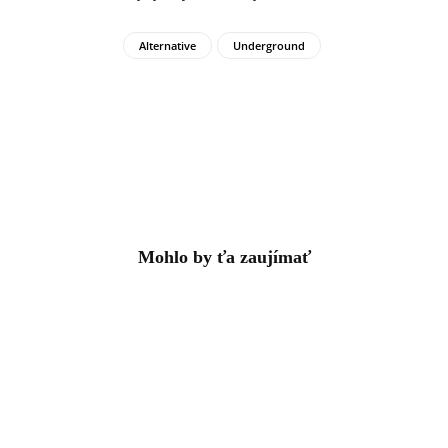
Alternative
Underground
Mohlo by ťa zaujímať