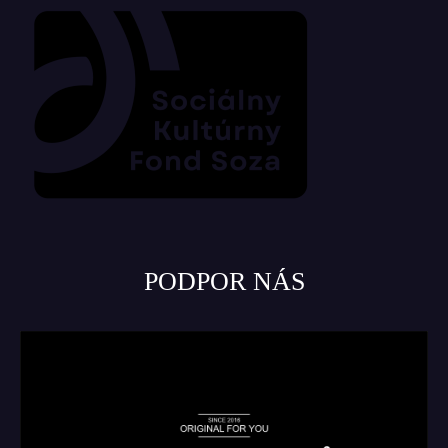
PODPOR NÁS