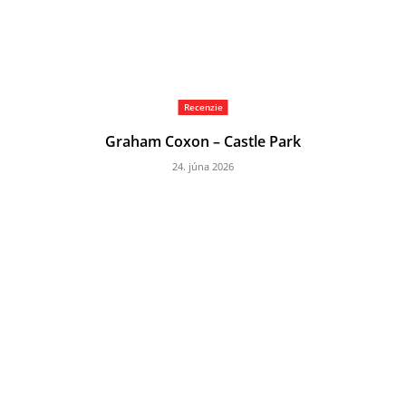
Recenzie
Graham Coxon – Castle Park
24. júna 2026