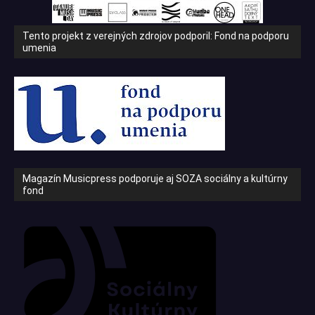
Tento projekt z verejných zdrojov podporil: Fond na podporu
umenia
Magazín Musicpress podporuje aj SOZA sociálny a kultúrny
fond