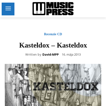
Recenzie CD
Kasteldox – Kasteldox
Written by
David-MPP
16. mája 2013