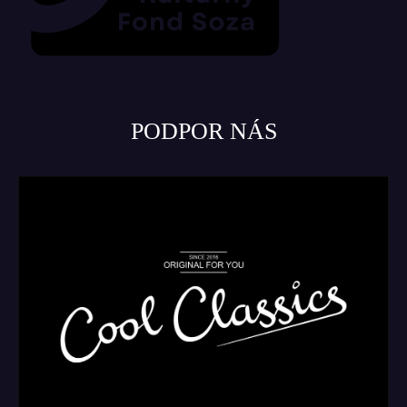
PODPOR NÁS