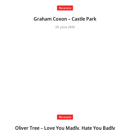
Recenzie
Graham Coxon – Castle Park
24. júna 2026
Recenzie
Oliver Tree – Love You Madly, Hate You Badly