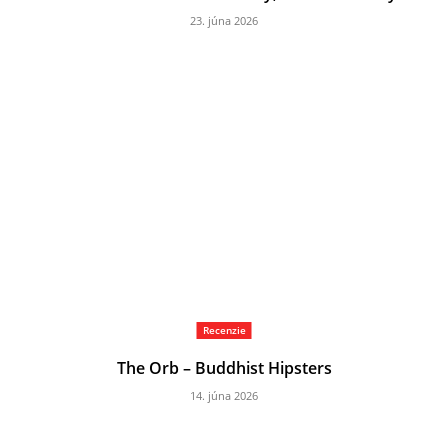
23. júna 2026
Recenzie
The Orb – Buddhist Hipsters
14. júna 2026