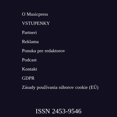
O Musicpress
VSTUPENKY
Partneri
Reklama
Ponuka pre redaktorov
Podcast
Kontakt
GDPR
Zásady používania súborov cookie (EÚ)
ISSN 2453-9546