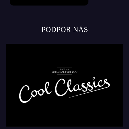
PODPOR NÁS