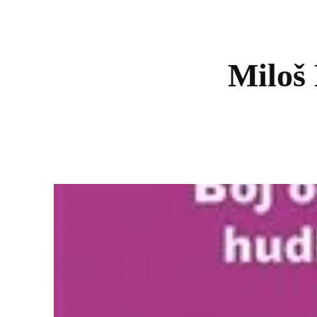
Miloš