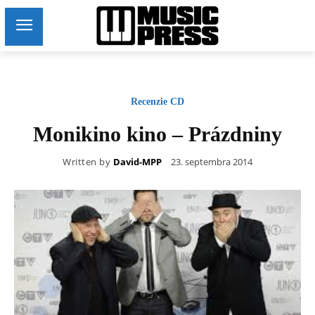
Recenzie CD
Monikino kino – Prázdniny
Written by
David-MPP
23. septembra 2014