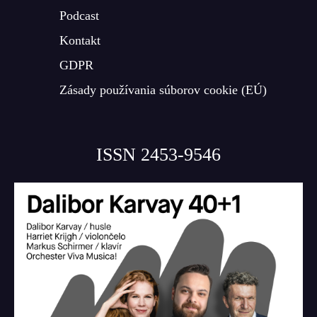
Podcast
Kontakt
GDPR
Zásady používania súborov cookie (EÚ)
ISSN 2453-9546