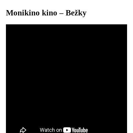
Monikino kino – Bežky