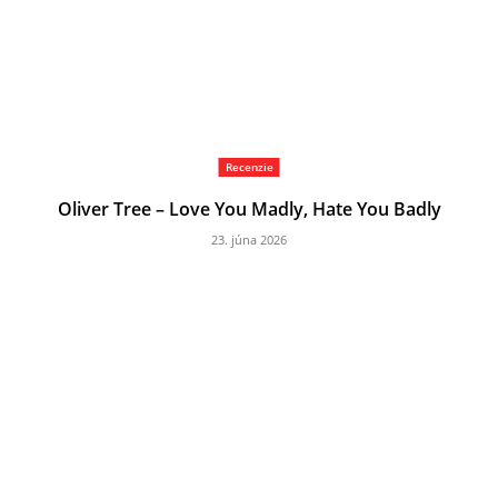
Recenzie
Oliver Tree – Love You Madly, Hate You Badly
23. júna 2026