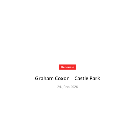
Recenzie
Graham Coxon – Castle Park
24. júna 2026