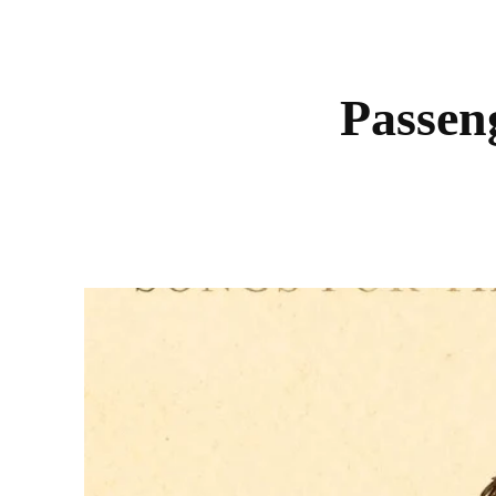
Passen