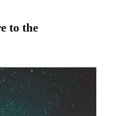
e to the