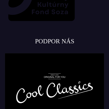
PODPOR NÁS