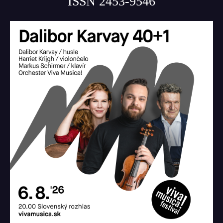
ISSN 2453-9546