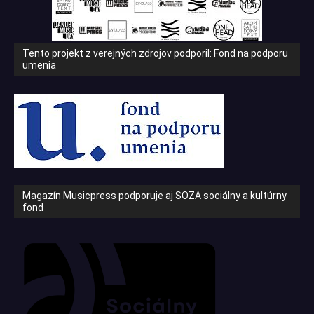
Tento projekt z verejných zdrojov podporil: Fond na podporu
umenia
Magazín Musicpress podporuje aj SOZA sociálny a kultúrny
fond