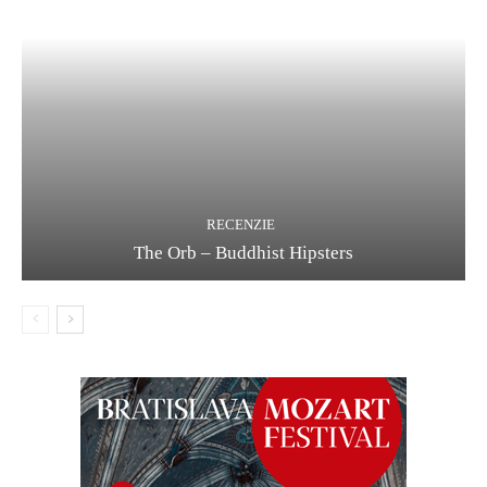
RECENZIE
The Orb – Buddhist Hipsters