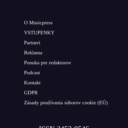
O Musicpress
VSTUPENKY
Partneri
Reklama
Ponuka pre redaktorov
Podcast
Kontakt
GDPR
Zásady používania súborov cookie (EÚ)