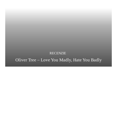
RECENZIE
Oliver Tree – Love You Madly, Hate You Badly