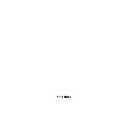
Folk Rock