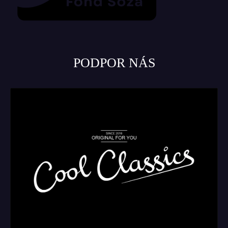
PODPOR NÁS