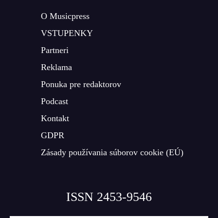
O Musicpress
VSTUPENKY
Partneri
Reklama
Ponuka pre redaktorov
Podcast
Kontakt
GDPR
Zásady používania súborov cookie (EÚ)
ISSN 2453-9546