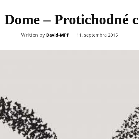
 Dome – Protichodné 
Written by
11. septembra 2015
David-MPP