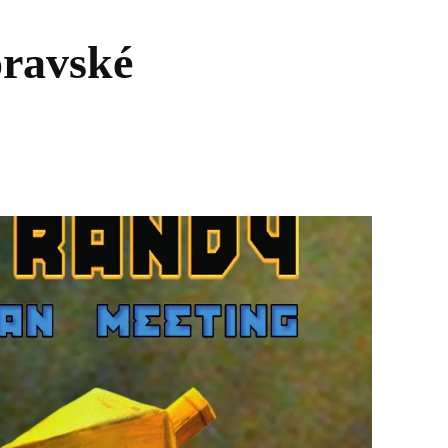
ravské