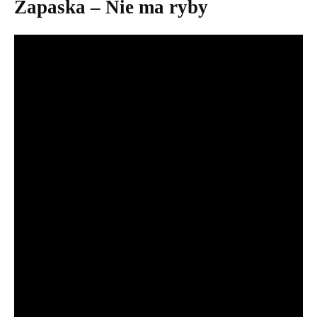
Zapaska – Nie ma ryby