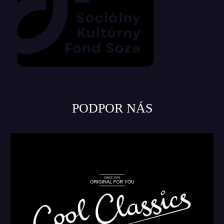
PODPOR NÁS