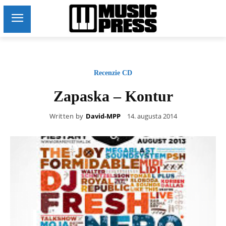
Recenzie CD
Zapaska – Kontur
Written by
David-MPP
14. augusta 2014