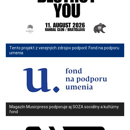
Tento projekt z verejných zdrojov podporil: Fond na podporu
umenia
Magazín Musicpress podporuje aj SOZA sociálny a kultúrny
fond