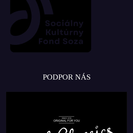
PODPOR NÁS