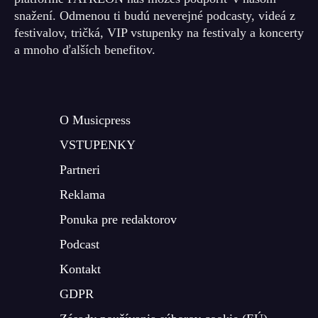
snažení. Odmenou ti budú neverejné podcasty, videá z
festivalov, tričká, VIP vstupenky na festivaly a koncerty
a mnoho ďalších benefitov.
O Musicpress
VSTUPENKY
Partneri
Reklama
Ponuka pre redaktorov
Podcast
Kontakt
GDPR