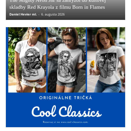
skladby Red Krayola z filmu Born in Flames
Daniel Hevier ml.
-
6. augusta 2026