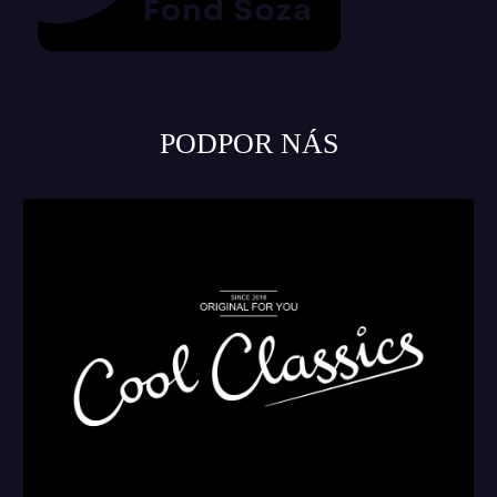
PODPOR NÁS