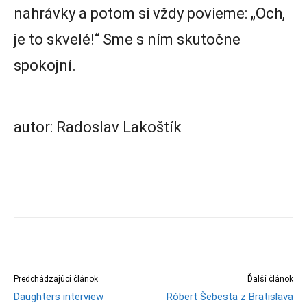
nahrávky a potom si vždy povieme: „Och,
je to skvelé!“ Sme s ním skutočne
spokojní.
autor: Radoslav Lakoštík
Predchádzajúci článok
Ďalší článok
Daughters interview
Róbert Šebesta z Bratislava