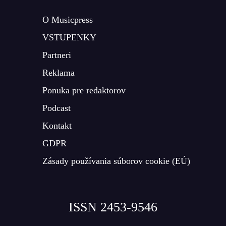
O Musicpress
VSTUPENKY
Partneri
Reklama
Ponuka pre redaktorov
Podcast
Kontakt
GDPR
Zásady používania súborov cookie (EÚ)
ISSN 2453-9546