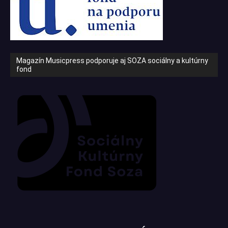
Magazín Musicpress podporuje aj SOZA sociálny a kultúrny
fond