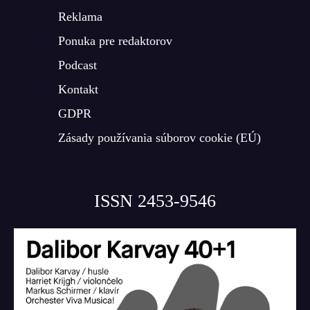
Reklama
Ponuka pre redaktorov
Podcast
Kontakt
GDPR
Zásady používania súborov cookie (EÚ)
ISSN 2453-9546