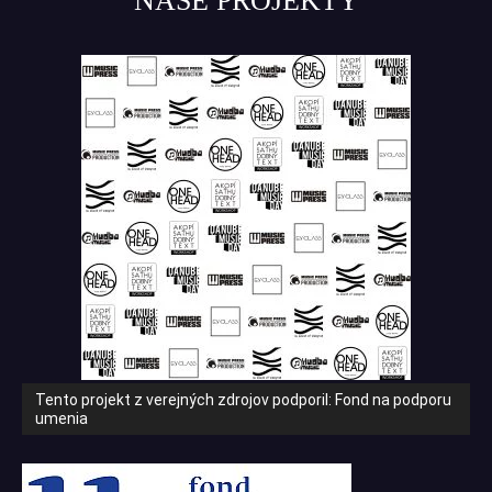
NAŠE PROJEKTY
Tento projekt z verejných zdrojov podporil: Fond na podporu
umenia