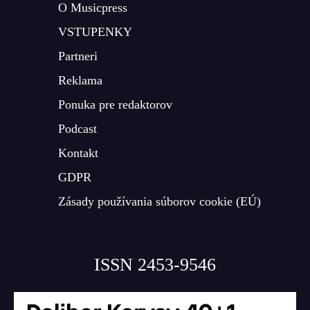
O Musicpress
VSTUPENKY
Partneri
Reklama
Ponuka pre redaktorov
Podcast
Kontakt
GDPR
Zásady používania súborov cookie (EÚ)
ISSN 2453-9546