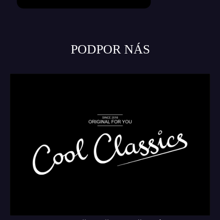
PODPOR NÁS