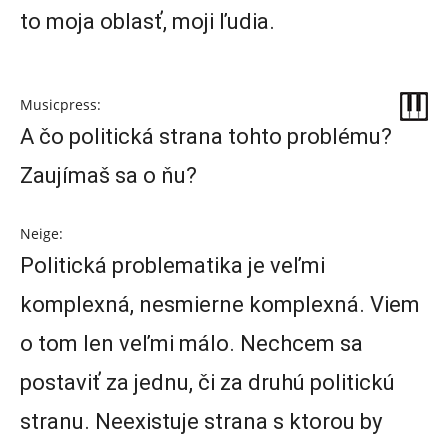
to moja oblasť, moji ľudia.
Musicpress:
A čo politická strana tohto problému?
Zaujímaš sa o ňu?
Neige:
Politická problematika je veľmi
komplexná, nesmierne komplexná. Viem
o tom len veľmi málo. Nechcem sa
postaviť za jednu, či za druhú politickú
stranu. Neexistuje strana s ktorou by