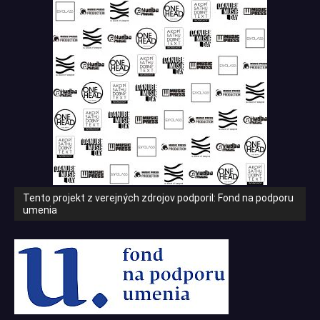
Tento projekt z verejných zdrojov podporil: Fond na podporu
umenia