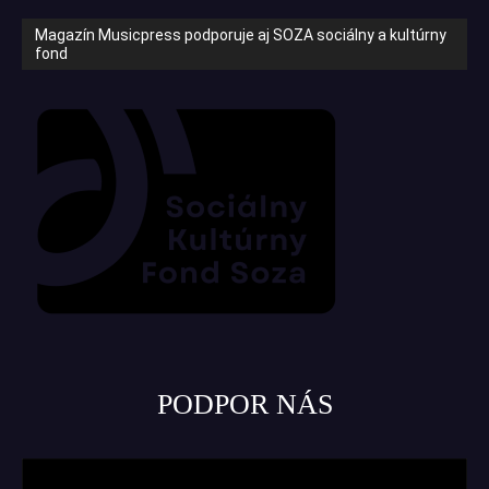
Magazín Musicpress podporuje aj SOZA sociálny a kultúrny
fond
PODPOR NÁS