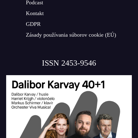
Podcast
Kontakt
GDPR
Zásady používania súborov cookie (EÚ)
ISSN 2453-9546