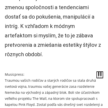
zmenou spoločnosti a tendenciami
dostať sa do pokušenia, manipulácií a
intríg. K vzhľadom k módnym
artefaktom si myslím, že to je zábava
pretvorenia a zmiešania estetiky štýlov z
rôznych období.
Musicpress:
Traumou vašich rodičov a starých rodičov sa stala druhá
svetová vojna, traumou vašej generácie zasa rozdelenie
Nemecka na východný a západný blok. Boli ste účastníkom
veľkého projektu The Wall, na ktorom ste spolupracovali s
kapelou Pink Floyd. Zostal podľa vás dnešný svet rozdelený a