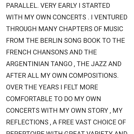
PARALLEL. VERY EARLY I STARTED
WITH MY OWN CONCERTS . I VENTURED
THROUGH MANY CHAPTERS OF MUSIC
FROM THE BERLIN SONG BOOK TO THE
FRENCH CHANSONS AND THE
ARGENTINIAN TANGO , THE JAZZ AND
AFTER ALL MY OWN COMPOSITIONS.
OVER THE YEARS I FELT MORE
COMFORTABLE TO DO MY OWN
CONCERTS WITH MY OWN STORY , MY
REFLECTIONS , A FREE VAST CHOICE OF
REPERTOIRE WITH GREAT VARIETY AND