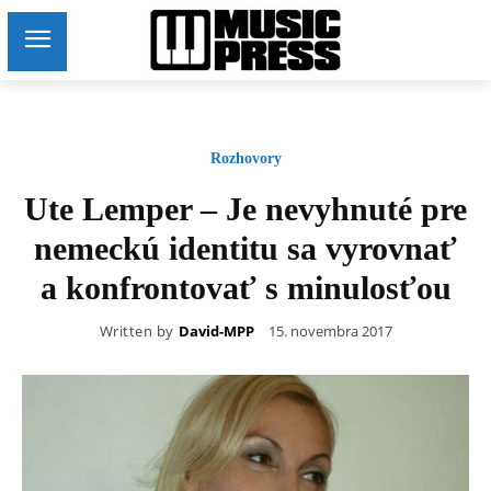
Rozhovory
Ute Lemper – Je nevyhnuté pre
nemeckú identitu sa vyrovnať
a konfrontovať s minulosťou
Written by
David-MPP
15. novembra 2017