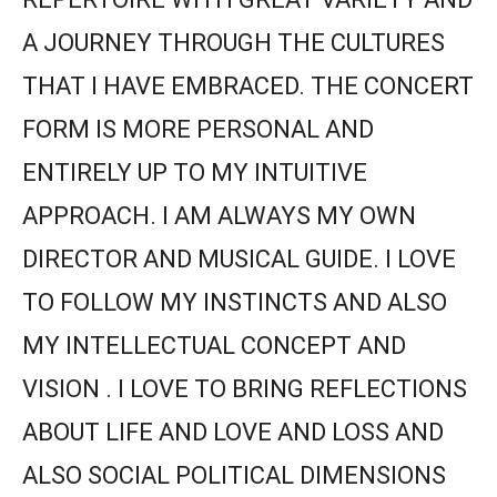
A JOURNEY THROUGH THE CULTURES
THAT I HAVE EMBRACED. THE CONCERT
FORM IS MORE PERSONAL AND
ENTIRELY UP TO MY INTUITIVE
APPROACH. I AM ALWAYS MY OWN
DIRECTOR AND MUSICAL GUIDE. I LOVE
TO FOLLOW MY INSTINCTS AND ALSO
MY INTELLECTUAL CONCEPT AND
VISION . I LOVE TO BRING REFLECTIONS
ABOUT LIFE AND LOVE AND LOSS AND
ALSO SOCIAL POLITICAL DIMENSIONS