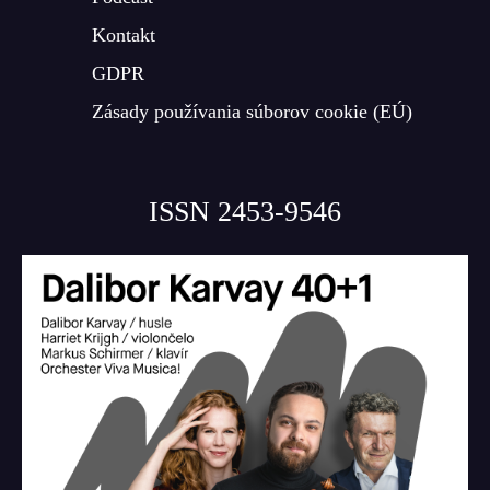
Kontakt
GDPR
Zásady používania súborov cookie (EÚ)
ISSN 2453-9546