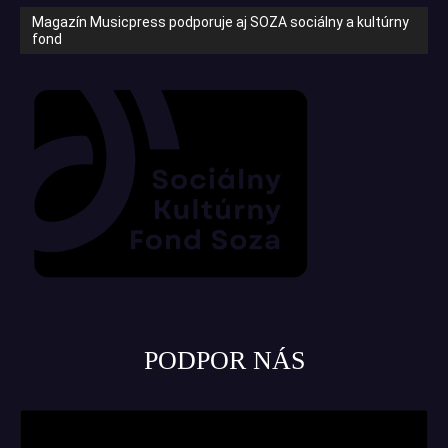
Magazín Musicpress podporuje aj SOZA sociálny a kultúrny
fond
PODPOR NÁS