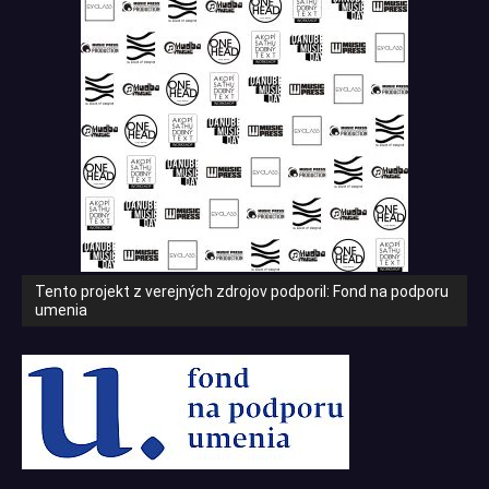
Tento projekt z verejných zdrojov podporil: Fond na podporu
umenia