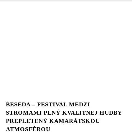
BESEDA – FESTIVAL MEDZI
STROMAMI PLNÝ KVALITNEJ HUDBY
PREPLETENÝ KAMARÁTSKOU
ATMOSFÉROU