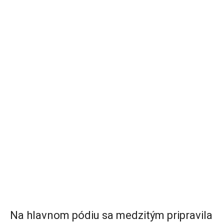
Na hlavnom pódiu sa medzitým pripravila