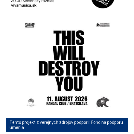
Tento projekt z verejných zdrojov podporil: Fond na podporu
umenia