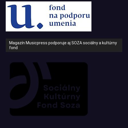
Magazín Musicpress podporuje aj SOZA sociálny a kultúrny
fond