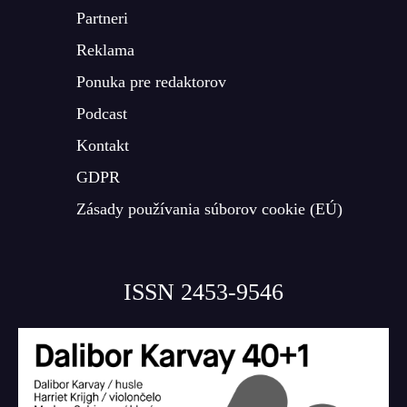
Partneri
Reklama
Ponuka pre redaktorov
Podcast
Kontakt
GDPR
Zásady používania súborov cookie (EÚ)
ISSN 2453-9546