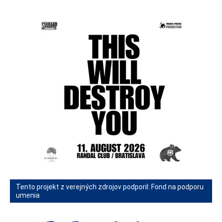
Tento projekt z verejných zdrojov podporil: Fond na podporu
umenia