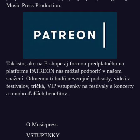
Music Press Production.
Tak isto, ako na E-shope aj formou predplatného na
platforme PATREON nás môžeš podporiť v našom
snažení. Odmenou ti budú neverejné podcasty, videá z
festivalov, tričká, VIP vstupenky na festivaly a koncerty
a mnoho ďalších benefitov.
O Musicpress
VSTUPENKY