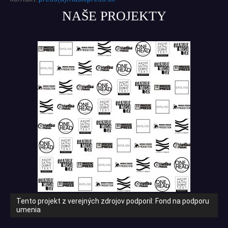
NAŠE PROJEKTY
Tento projekt z verejných zdrojov podporil: Fond na podporu
umenia