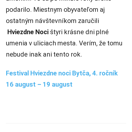
podarilo. Miestnym obyvateľom aj
ostatným návštevníkom zaručili
Hviezdne Noci
štyri krásne dni plné
umenia v uliciach mesta. Verím, že tomu
nebude inak ani tento rok.
Festival Hviezdne noci Bytča, 4. ročník
16 august – 19 august