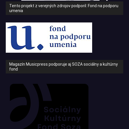
Tento projekt z verejných zdrojov podporil: Fond na podporu
umenia
Magazín Musicpress podporuje aj SOZA sociálny a kultúrny
fond