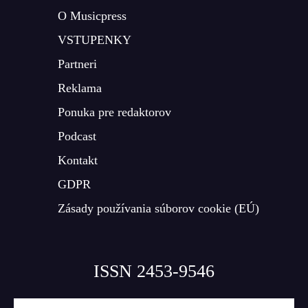
O Musicpress
VSTUPENKY
Partneri
Reklama
Ponuka pre redaktorov
Podcast
Kontakt
GDPR
Zásady používania súborov cookie (EÚ)
ISSN 2453-9546