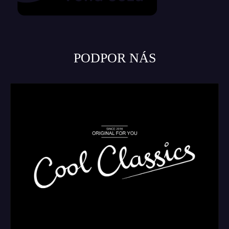
PODPOR NÁS