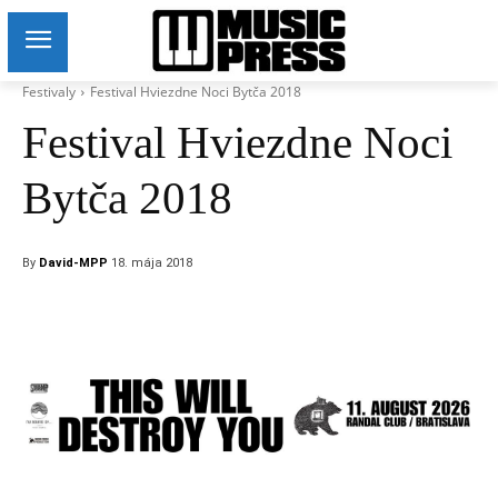
Festivaly
Festival Hviezdne Noci Bytča 2018
Festival Hviezdne Noci
Bytča 2018
By
David-MPP
18. mája 2018