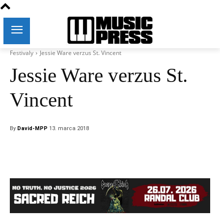
Festivaly
Jessie Ware verzus St. Vincent
Jessie Ware verzus St.
Vincent
By
David-MPP
13. marca 2018