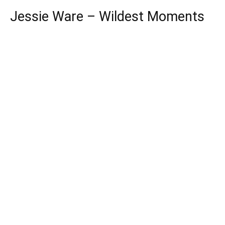
Jessie Ware – Wildest Moments