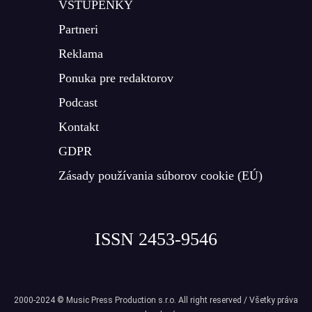
VSTUPENKY
Partneri
Reklama
Ponuka pre redaktorov
Podcast
Kontakt
GDPR
Zásady používania súborov cookie (EÚ)
ISSN 2453-9546
2000-2024 © Music Press Production s.r.o. All right reserved / Všetky práva