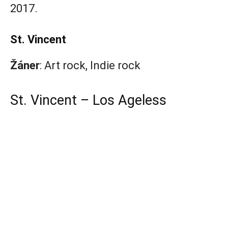
2017.
St. Vincent
Žáner
: Art rock, Indie rock
St. Vincent – Los Ageless