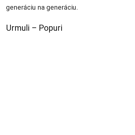
generáciu na generáciu.
Urmuli – Popuri