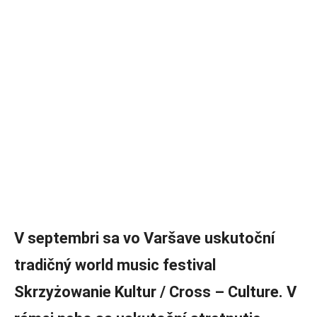
V septembri sa vo Varšave uskutoční
tradičný world music festival
Skrzyżowanie Kultur / Cross – Culture. V