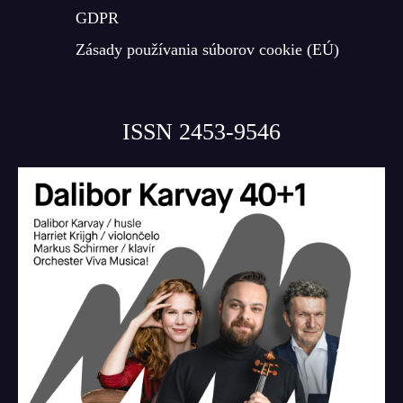
GDPR
Zásady používania súborov cookie (EÚ)
ISSN 2453-9546