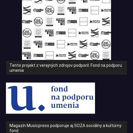
Tento projekt z verejných zdrojov podporil: Fond na podporu
umenia
Magazín Musicpress podporuje aj SOZA sociálny a kultúrny
fond