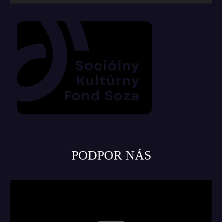
PODPOR NÁS