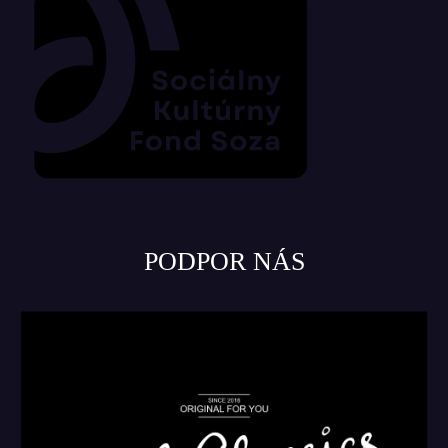
PODPOR NÁS