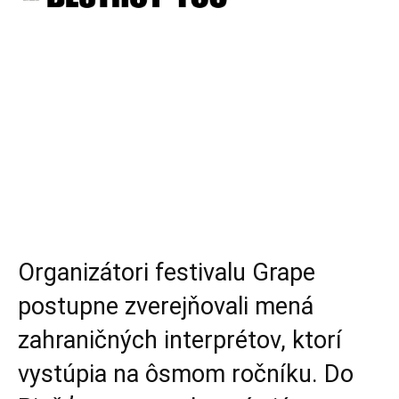
Organizátori festivalu Grape
postupne zverejňovali mená
zahraničných interprétov, ktorí
vystúpia na ôsmom ročníku. Do