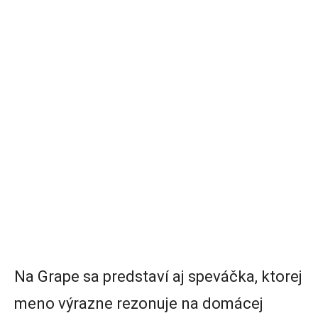
Na Grape sa predstaví aj speváčka, ktorej
meno výrazne rezonuje na domácej