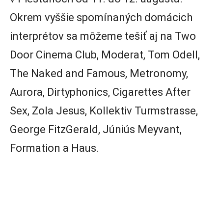
Okrem vyššie spomínaných domácich
interprétov sa môžeme tešiť aj na Two
Door Cinema Club, Moderat, Tom Odell,
The Naked and Famous, Metronomy,
Aurora, Dirtyphonics, Cigarettes After
Sex, Zola Jesus, Kollektiv Turmstrasse,
George FitzGerald, Júniús Meyvant,
Formation a Haus.