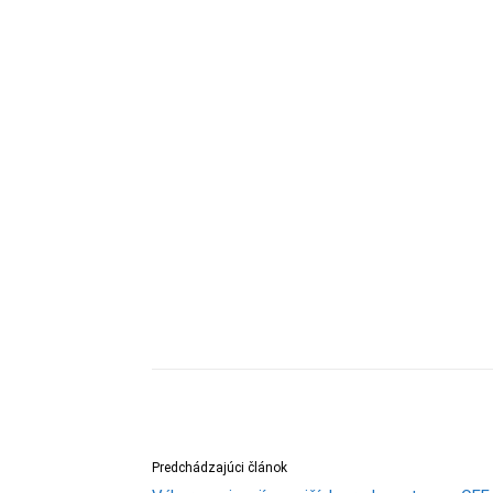
Predchádzajúci článok