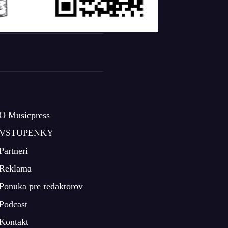
O Musicpress
VSTUPENKY
Partneri
Reklama
Ponuka pre redaktorov
Podcast
Kontakt