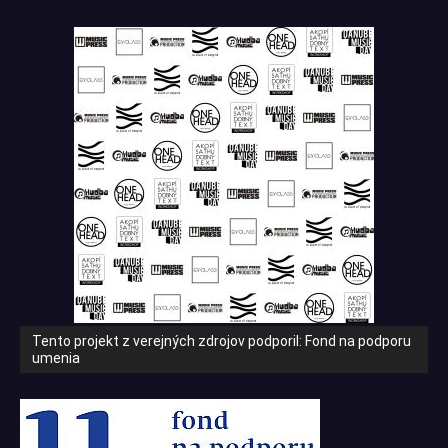
Tento projekt z verejných zdrojov podporil: Fond na podporu
umenia