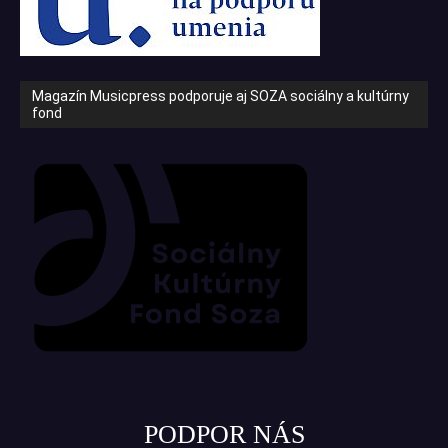
Magazín Musicpress podporuje aj SOZA sociálny a kultúrny
fond
PODPOR NÁS