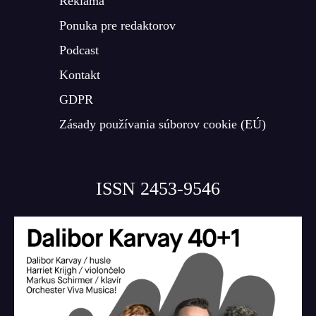
Reklama
Ponuka pre redaktorov
Podcast
Kontakt
GDPR
Zásady používania súborov cookie (EÚ)
ISSN 2453-9546