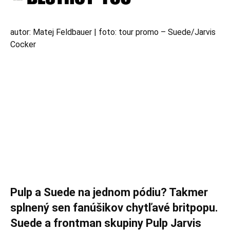
autor: Matej Feldbauer | foto: tour promo – Suede/Jarvis
Cocker
Pulp a Suede na jednom pódiu? Takmer
splnený sen fanúšikov chytľavé britpopu.
Suede a frontman skupiny Pulp Jarvis