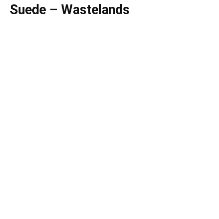
Suede – Wastelands