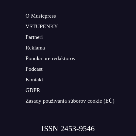
O Musicpress
VSTUPENKY
Partneri
Reklama
Ponuka pre redaktorov
Podcast
Kontakt
GDPR
Zásady používania súborov cookie (EÚ)
ISSN 2453-9546