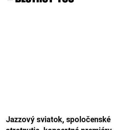
Jazzový sviatok, spoločenské