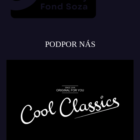
PODPOR NÁS