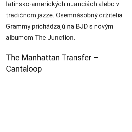
latinsko-amerických nuanciách alebo v
tradičnom jazze. Osemnásobný držitelia
Grammy prichádzajú na BJD s novým
albumom The Junction.
The Manhattan Transfer –
Cantaloop