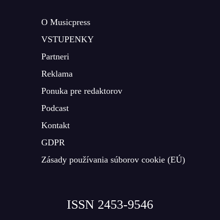
O Musicpress
VSTUPENKY
Partneri
Reklama
Ponuka pre redaktorov
Podcast
Kontakt
GDPR
Zásady používania súborov cookie (EÚ)
ISSN 2453-9546