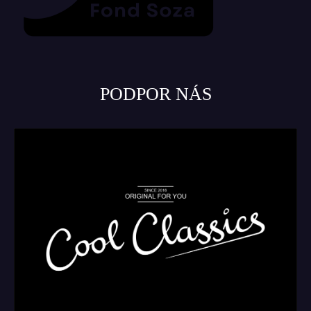
PODPOR NÁS