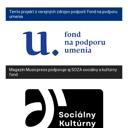
Tento projekt z verejných zdrojov podporil: Fond na podporu
umenia
Magazín Musicpress podporuje aj SOZA sociálny a kultúrny
fond