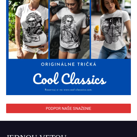
PODPOR NAŠE SNAŽENIE