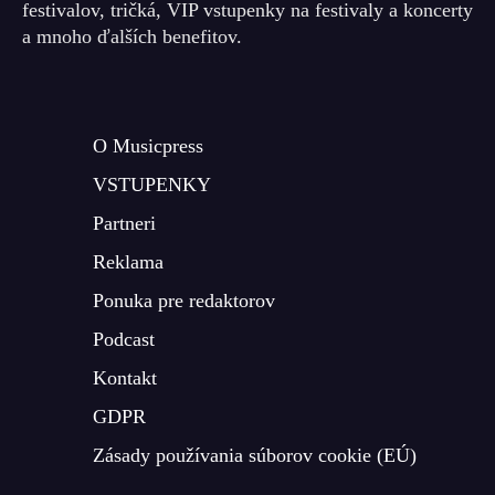
festivalov, tričká, VIP vstupenky na festivaly a koncerty
a mnoho ďalších benefitov.
O Musicpress
VSTUPENKY
Partneri
Reklama
Ponuka pre redaktorov
Podcast
Kontakt
GDPR
Zásady používania súborov cookie (EÚ)