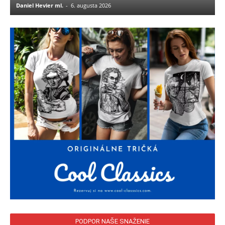
Daniel Hevier ml.
-
6. augusta 2026
PODPOR NAŠE SNAŽENIE