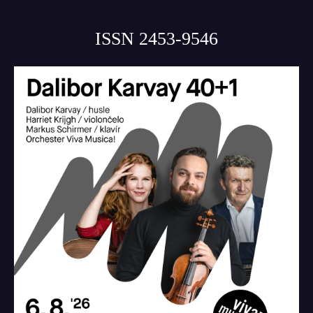
ISSN 2453-9546