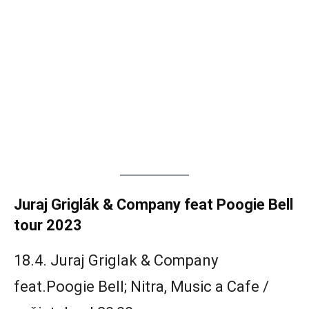
Juraj Griglák & Company feat Poogie Bell
tour 2023
18.4. Juraj Griglak & Company
feat.Poogie Bell; Nitra, Music a Cafe /