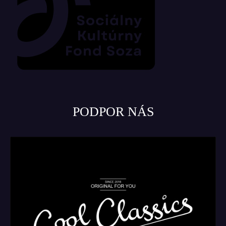
PODPOR NÁS