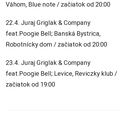
Váhom, Blue note / začiatok od 20:00
22.4. Juraj Griglak & Company
feat.Poogie Bell; Banská Bystrica,
Robotnícky dom / začiatok od 20:00
23.4. Juraj Griglak & Company
feat.Poogie Bell; Levice, Reviczky klub /
začiatok od 19:00