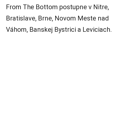
From The Bottom postupne v Nitre,
Bratislave, Brne, Novom Meste nad
Váhom, Banskej Bystrici a Leviciach.