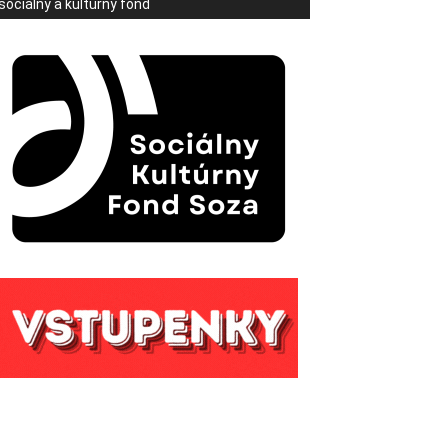
sociálny a kultúrny fond