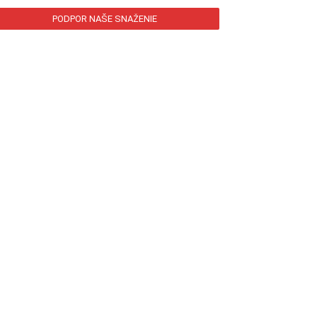
PODPOR NAŠE SNAŽENIE