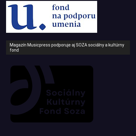
Magazín Musicpress podporuje aj SOZA sociálny a kultúrny
fond