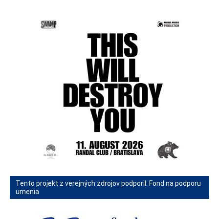
Tento projekt z verejných zdrojov podporil: Fond na podporu
umenia