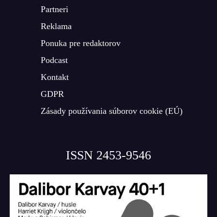
Partneri
Reklama
Ponuka pre redaktorov
Podcast
Kontakt
GDPR
Zásady používania súborov cookie (EÚ)
ISSN 2453-9546