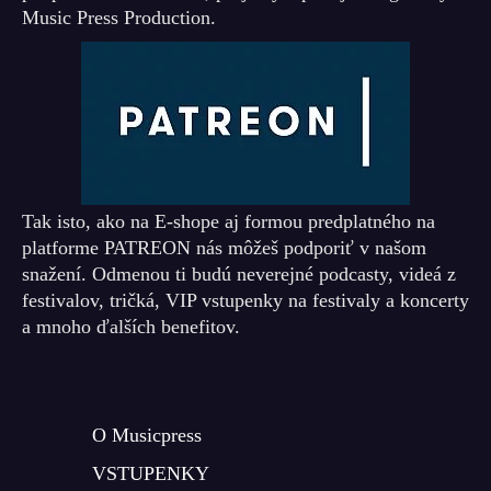
Music Press Production.
Tak isto, ako na E-shope aj formou predplatného na
platforme PATREON nás môžeš podporiť v našom
snažení. Odmenou ti budú neverejné podcasty, videá z
festivalov, tričká, VIP vstupenky na festivaly a koncerty
a mnoho ďalších benefitov.
O Musicpress
VSTUPENKY