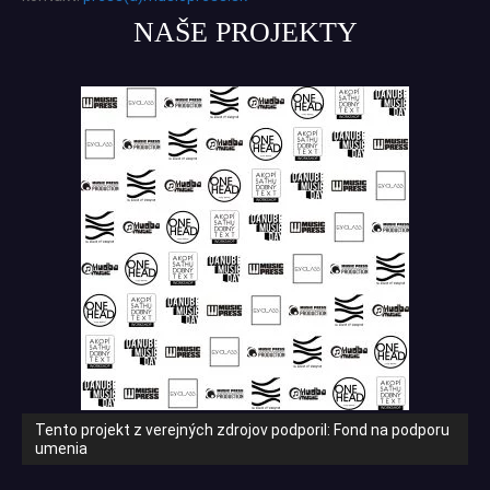
NAŠE PROJEKTY
Tento projekt z verejných zdrojov podporil: Fond na podporu
umenia