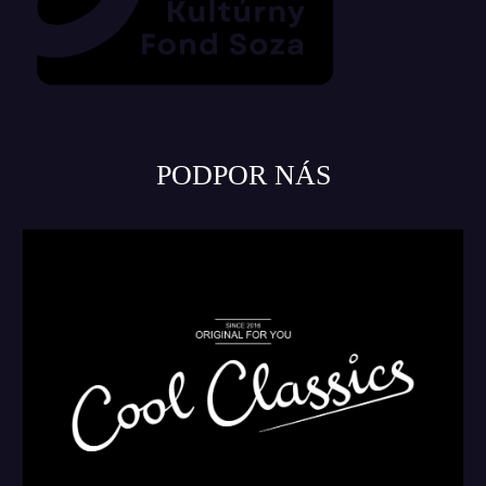
PODPOR NÁS