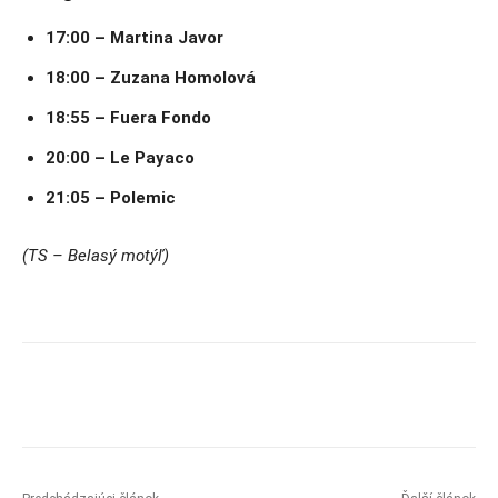
17:00 – Martina Javor
18:00 – Zuzana Homolová
18:55 – Fuera Fondo
20:00 – Le Payaco
21:05 – Polemic
(TS – Belasý motýľ)