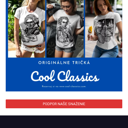
PODPOR NAŠE SNAŽENIE