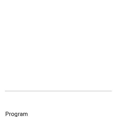
Program