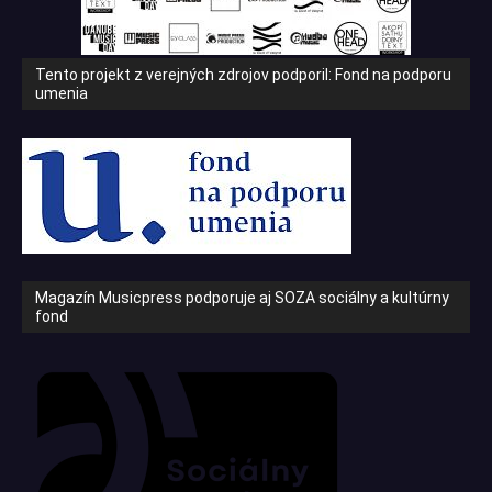
Tento projekt z verejných zdrojov podporil: Fond na podporu
umenia
Magazín Musicpress podporuje aj SOZA sociálny a kultúrny
fond