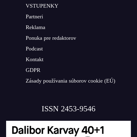
VSTUPENKY
Partneri
Reklama
Ponuka pre redaktorov
Podcast
Kontakt
GDPR
Zásady používania súborov cookie (EÚ)
ISSN 2453-9546