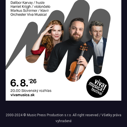
2000-2024 © Music Press Production s.r.o. All right reserved / Všetky práva
vyhradené