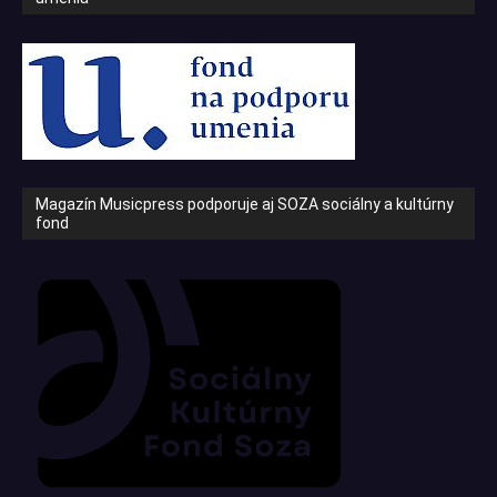
Magazín Musicpress podporuje aj SOZA sociálny a kultúrny
fond