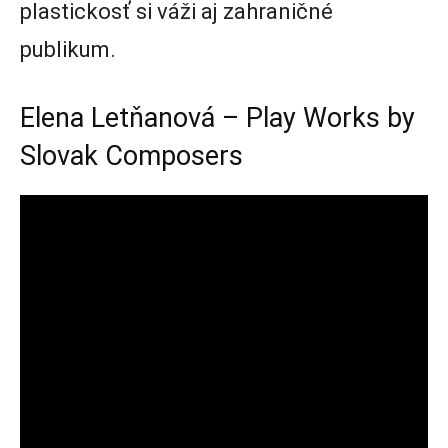
plastickosť si váži aj zahraničné
publikum.
Elena Letňanová – Play Works by
Slovak Composers