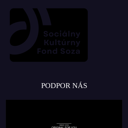
PODPOR NÁS