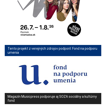
Tento projekt z verejných zdrojov podporil: Fond na podporu
umenia
Magazín Musicpress podporuje aj SOZA sociálny a kultúrny
fond