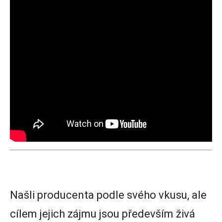
Našli producenta podle svého vkusu, ale
cílem jejich zájmu jsou především živá