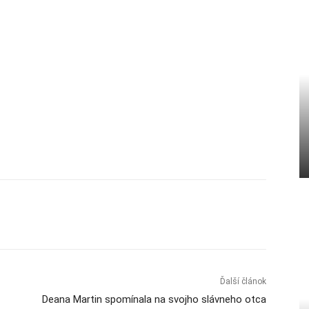
Ďalší článok
Deana Martin spomínala na svojho slávneho otca