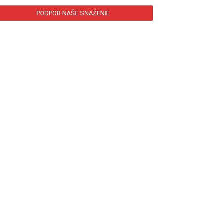
PODPOR NAŠE SNAŽENIE