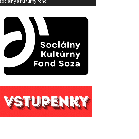
sociálny a kultúrny fond