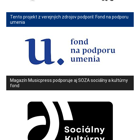
Tento projekt z verejných zdrojov podporil: Fond na podporu
umenia
Magazín Musicpress podporuje aj SOZA sociálny a kultúrny
fond