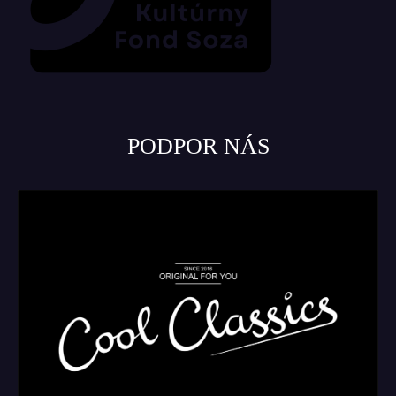
PODPOR NÁS