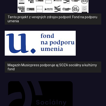
Tento projekt z verejných zdrojov podporil: Fond na podporu
umenia
Magazín Musicpress podporuje aj SOZA sociálny a kultúrny
fond