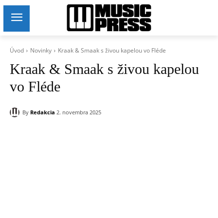
Úvod
Novinky
Kraak & Smaak s živou kapelou vo Fléde
Kraak & Smaak s živou kapelou
vo Fléde
By
Redakcia
2. novembra 2025