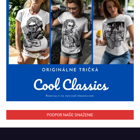
PODPOR NAŠE SNAŽENIE