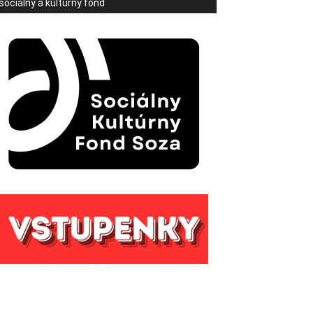
sociálny a kultúrny fond