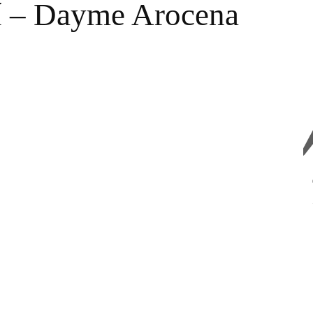
sí – Dayme Arocena