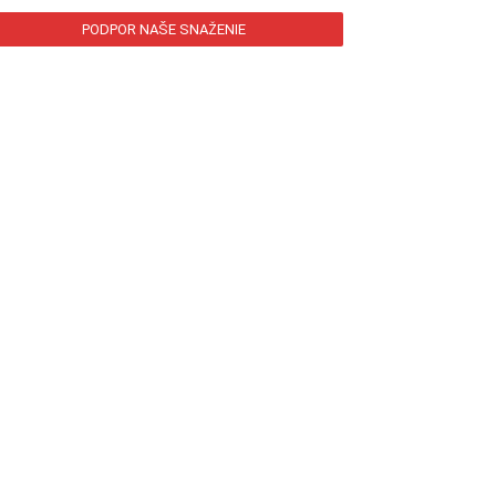
PODPOR NAŠE SNAŽENIE