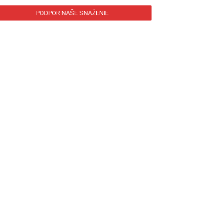
PODPOR NAŠE SNAŽENIE