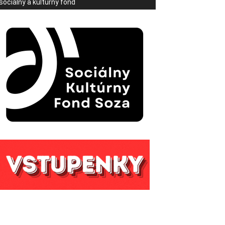
sociálny a kultúrny fond