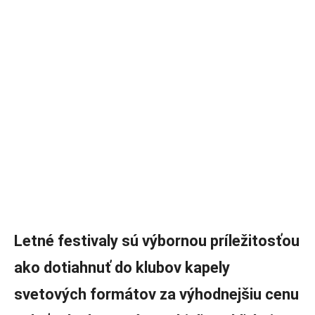
Letné festivaly sú výbornou príležitosťou
ako dotiahnuť do klubov kapely
svetových formátov za výhodnejšiu cenu