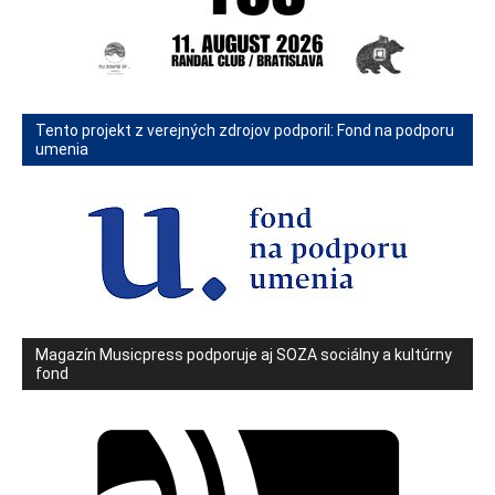
Tento projekt z verejných zdrojov podporil: Fond na podporu
umenia
Magazín Musicpress podporuje aj SOZA sociálny a kultúrny
fond