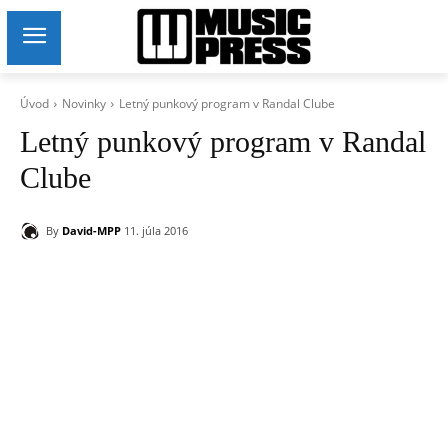
Úvod
Novinky
Letný punkový program v Randal Clube
Letný punkový program v Randal
Clube
By
David-MPP
11. júla 2016