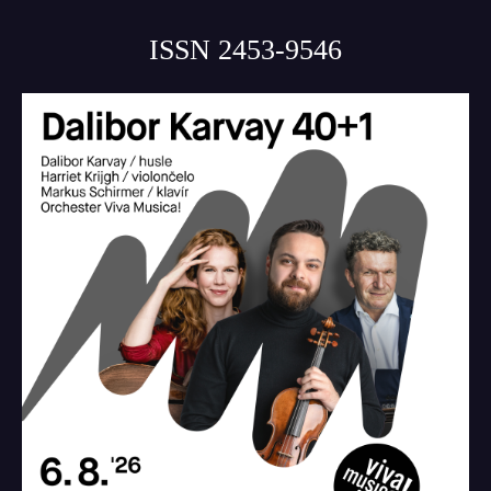
ISSN 2453-9546