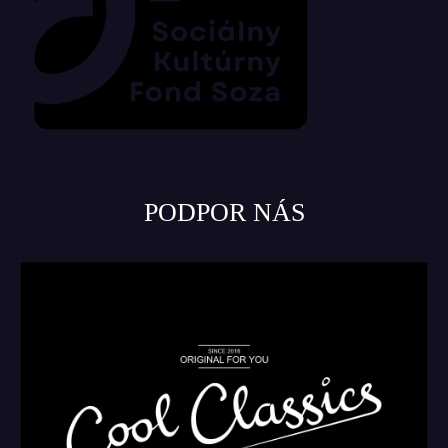
PODPOR NÁS