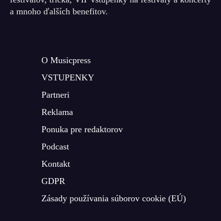
a mnoho ďalších benefitov.
O Musicpress
VSTUPENKY
Partneri
Reklama
Ponuka pre redaktorov
Podcast
Kontakt
GDPR
Zásady používania súborov cookie (EÚ)