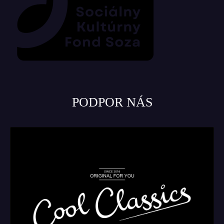
PODPOR NÁS