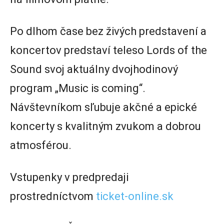
Po dlhom čase bez živých predstavení a
koncertov predstaví teleso Lords of the
Sound svoj aktuálny dvojhodinový
program „Music is coming“.
Návštevníkom sľubuje akčné a epické
koncerty s kvalitným zvukom a dobrou
atmosférou.
Vstupenky v predpredaji
prostredníctvom
ticket-online.sk