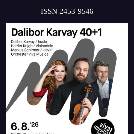
ISSN 2453-9546