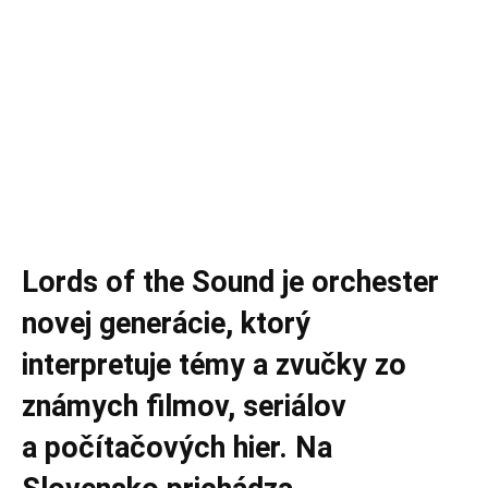
Lords of the Sound je orchester
novej generácie, ktorý
interpretuje témy a zvučky zo
známych filmov, seriálov
a počítačových hier. Na