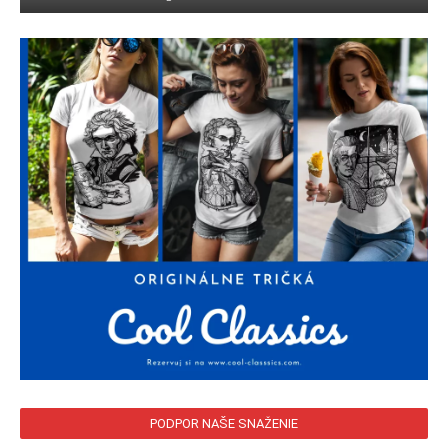
PODPOR NAŠE SNAŽENIE