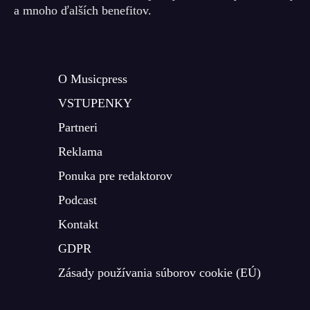
a mnoho ďalších benefitov.
O Musicpress
VSTUPENKY
Partneri
Reklama
Ponuka pre redaktorov
Podcast
Kontakt
GDPR
Zásady používania súborov cookie (EÚ)