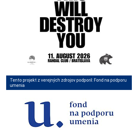
Tento projekt z verejných zdrojov podporil: Fond na podporu
umenia