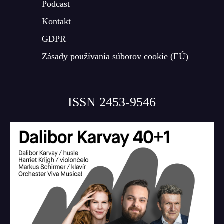
Podcast
Kontakt
GDPR
Zásady používania súborov cookie (EÚ)
ISSN 2453-9546