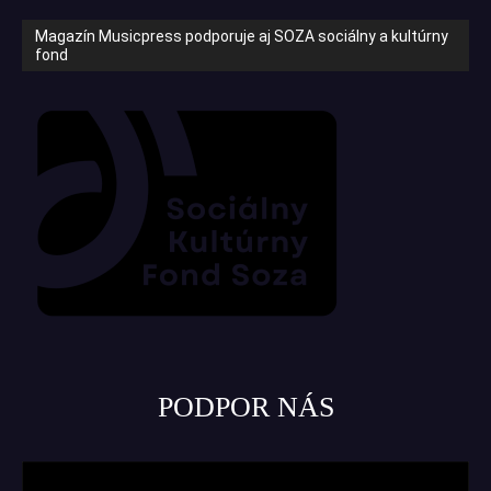
Magazín Musicpress podporuje aj SOZA sociálny a kultúrny
fond
PODPOR NÁS