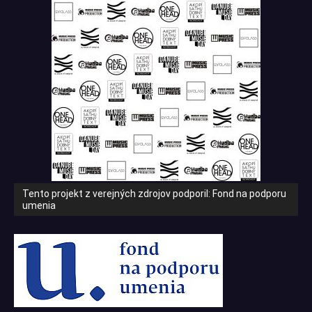
Tento projekt z verejných zdrojov podporil: Fond na podporu
umenia