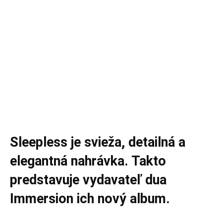
Sleepless je svieža, detailná a
elegantná nahrávka. Takto
predstavuje vydavateľ dua
Immersion ich nový album.