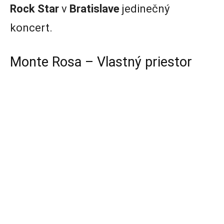
Rock Star
v
Bratislave
jedinečný
koncert.
Monte Rosa – Vlastný priestor