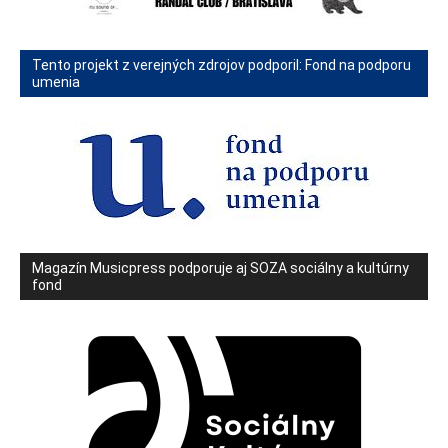
Tento projekt z verejných zdrojov podporil: Fond na podporu
umenia
Magazín Musicpress podporuje aj SOZA sociálny a kultúrny
fond