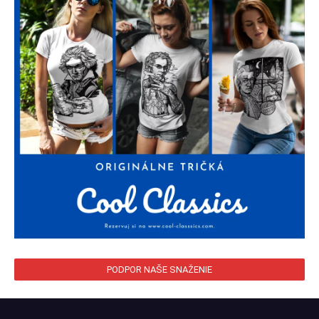
PODPOR NAŠE SNAŽENIE