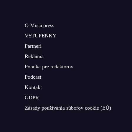
O Musicpress
VSTUPENKY
Partneri
Reklama
Ponuka pre redaktorov
Podcast
Kontakt
GDPR
Zásady používania súborov cookie (EÚ)