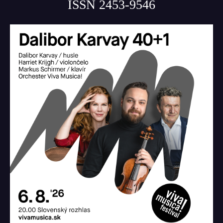
ISSN 2453-9546