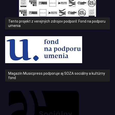
Tento projekt z verejných zdrojov podporil: Fond na podporu
umenia
Magazín Musicpress podporuje aj SOZA sociálny a kultúrny
fond