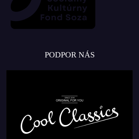
PODPOR NÁS