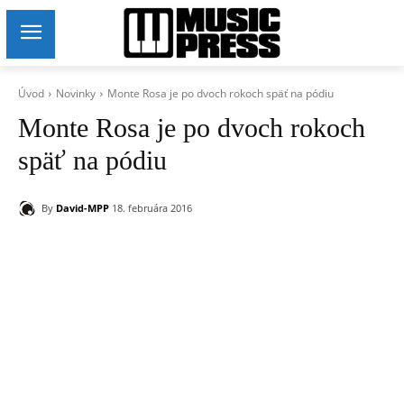
Úvod
Novinky
Monte Rosa je po dvoch rokoch späť na pódiu
Monte Rosa je po dvoch rokoch
späť na pódiu
By
David-MPP
18. februára 2016