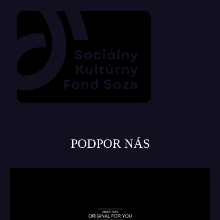
PODPOR NÁS