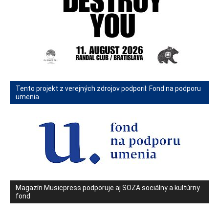
Tento projekt z verejných zdrojov podporil: Fond na podporu
umenia
Magazín Musicpress podporuje aj SOZA sociálny a kultúrny
fond