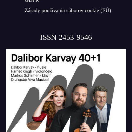
Zásady používania súborov cookie (EÚ)
ISSN 2453-9546