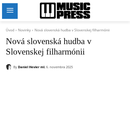
Úvod
Novinky
Nová slovenská hudba v Slovenskej filharmónii
Nová slovenská hudba v
Slovenskej filharmónii
By
Daniel Hevier ml.
6. novembra 2025