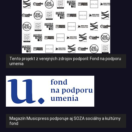
Tento projekt z verejných zdrojov podporil: Fond na podporu
umenia
Magazín Musicpress podporuje aj SOZA sociálny a kultúrny
fond