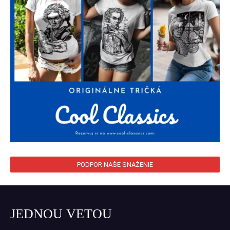
PODPOR NAŠE SNAŽENIE
JEDNOU VETOU