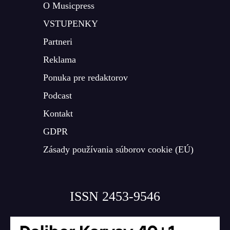
O Musicpress
VSTUPENKY
Partneri
Reklama
Ponuka pre redaktorov
Podcast
Kontakt
GDPR
Zásady používania súborov cookie (EÚ)
ISSN 2453-9546