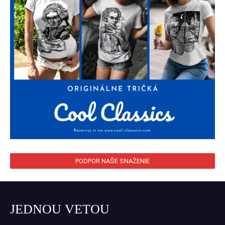
PODPOR NAŠE SNAŽENIE
JEDNOU VETOU