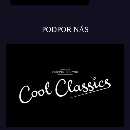
PODPOR NÁS