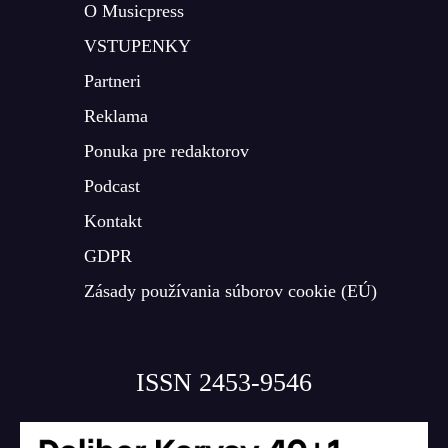
O Musicpress
VSTUPENKY
Partneri
Reklama
Ponuka pre redaktorov
Podcast
Kontakt
GDPR
Zásady používania súborov cookie (EÚ)
ISSN 2453-9546